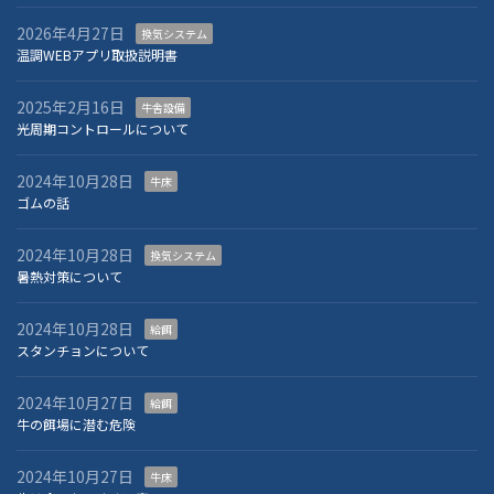
2026年4月27日
換気システム
温調WEBアプリ取扱説明書
2025年2月16日
牛舎設備
光周期コントロールについて
2024年10月28日
牛床
ゴムの話
2024年10月28日
換気システム
暑熱対策について
2024年10月28日
給餌
スタンチョンについて
2024年10月27日
給餌
牛の餌場に潜む危険
2024年10月27日
牛床