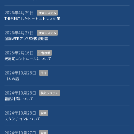
2026年4月29日
換気システム
THIを利用したヒートストレス対策
2026年4月27日
換気システム
温調WEBアプリ取扱説明書
2025年2月16日
牛舎設備
光周期コントロールについて
2024年10月28日
牛床
ゴムの話
2024年10月28日
換気システム
暑熱対策について
2024年10月28日
給餌
スタンチョンについて
2024年10月27日
給餌