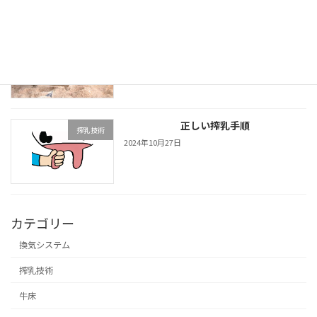
牛は食べたらすぐに寝る
牛床
2024年10月27日
正しい搾乳手順
搾乳技術
2024年10月27日
カテゴリー
換気システム
搾乳技術
牛床