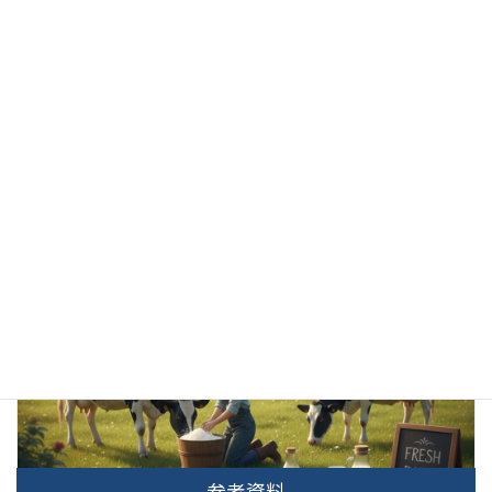
取扱説明書
参考資料