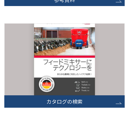
カタログの検索