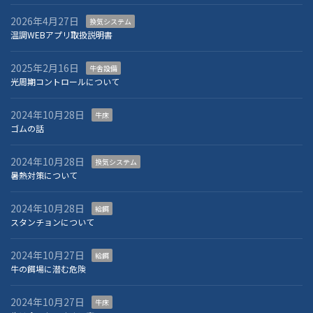
2026年4月27日
換気システム
温調WEBアプリ取扱説明書
2025年2月16日
牛舎設備
光周期コントロールについて
2024年10月28日
牛床
ゴムの話
2024年10月28日
換気システム
暑熱対策について
2024年10月28日
給餌
スタンチョンについて
2024年10月27日
給餌
牛の餌場に潜む危険
2024年10月27日
牛床