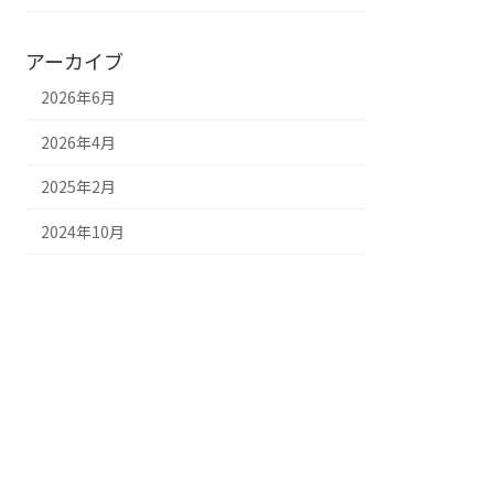
アーカイブ
2026年6月
2026年4月
2025年2月
2024年10月